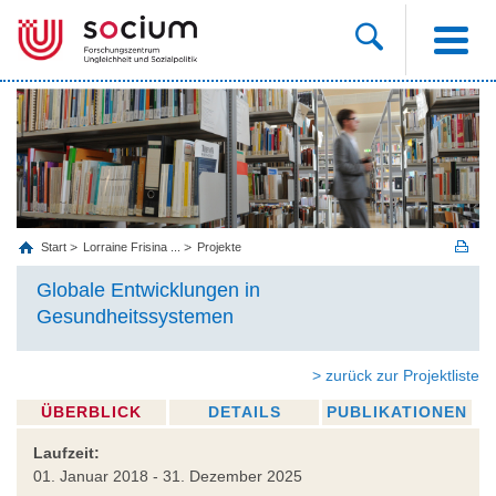
Start
Lorraine Frisina ...
Projekte
Globale Entwicklungen in
Gesundheitssystemen
> zurück zur Projektliste
ÜBERBLICK
DETAILS
PUBLIKATIONEN
Laufzeit:
01. Januar 2018 - 31. Dezember 2025