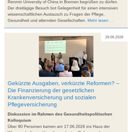
Renmin University of China in Bremen begrüßen zu dürfen.
Der dreitägige Besuch bot Gelegenheit für einen intensiven
wissenschaftlichen Austausch zu Fragen der Pflege,
Gesundheit und alternden Gesellschaften.
Mehr lesen ...
29.06.2026
Gekürzte Ausgaben, verkürzte Reformen? –
Die Finanzierung der gesetzlichen
Krankenversicherung und sozialen
Pflegeversicherung
Diskussion im Rahmen des Gesundheitspolitischen
Kolloquium
Über 80 Personen kamen am 17.06.2026 ins Haus der