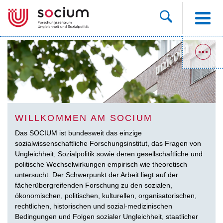
WILLKOMMEN AM SOCIUM
Das SOCIUM ist bundesweit das einzige
sozialwissenschaftliche Forschungsinstitut, das Fragen von
Ungleichheit, Sozialpolitik sowie deren gesellschaftliche und
politische Wechselwirkungen empirisch wie theoretisch
untersucht. Der Schwerpunkt der Arbeit liegt auf der
fächerübergreifenden Forschung zu den sozialen,
ökonomischen, politischen, kulturellen, organisatorischen,
rechtlichen, historischen und sozial-medizinischen
Bedingungen und Folgen sozialer Ungleichheit, staatlicher