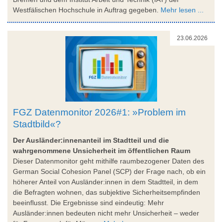
Westfälischen Hochschule in Auftrag gegeben.
Mehr lesen ...
23.06.2026
FGZ Datenmonitor 2026#1: »Problem im
Stadtbild«?
Der Ausländer:innenanteil im Stadtteil und die
wahrgenommene Unsicherheit im öffentlichen Raum
Dieser Datenmonitor geht mithilfe raumbezogener Daten des
German Social Cohesion Panel (SCP) der Frage nach, ob ein
höherer Anteil von Ausländer:innen in dem Stadtteil, in dem
die Befragten wohnen, das subjektive Sicherheitsempfinden
beeinflusst. Die Ergebnisse sind eindeutig: Mehr
Ausländer:innen bedeuten nicht mehr Unsicherheit – weder