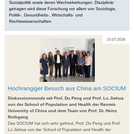
Sozialpolitik sowie deren Wechselwirkungen. Disziplinär
getragen wird diese Forschung vor allem von Soziologie,
Politik-, Gesundheits-, Wirtschafts- und
Rechtswissenschaften.
15.07.2026
Hochrangiger Besuch aus China am SOCIUM
Diskussionsrunde mit Prof. Du Peng und Prof. Lu Jiehua
von der School of Population and Health der Renmin
University of China und dem Team von Prof. Dr. Heinz
Rothgang
Das SOCIUM hat sich sehr gefreut, Prof. Du Peng und Prof.
Lu Jiehua von der School of Population and Health der