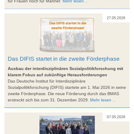
für Frauen noch für Männer.
Mehr lesen ...
27.05.2026
Das DIFIS startet in die zweite Förderphase
Ausbau der interdisziplinären Sozialpolitikforschung mit
klarem Fokus auf zukünftige Herausforderungen
Das Deutsche Institut für Interdisziplinäre
Sozialpolitikforschung (DIFIS) startete am 1. Mai 2026 in seine
zweite Förderphase. Die neue Förderung durch das BMAS
erstreckt sich bis zum 31. Dezember 2029.
Mehr lesen ...
07.05.2026