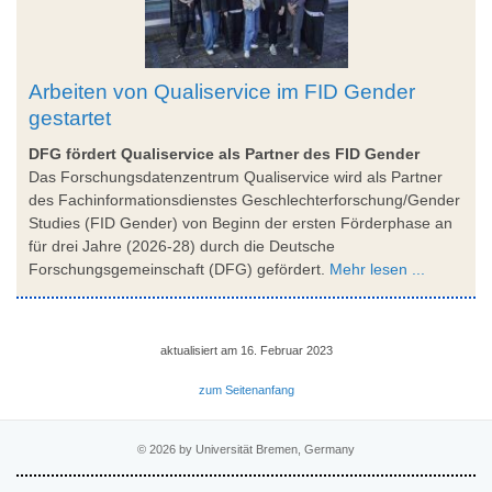
Arbeiten von Qualiservice im FID Gender
gestartet
DFG fördert Qualiservice als Partner des FID Gender
Das Forschungsdatenzentrum Qualiservice wird als Partner
des Fachinformationsdienstes Geschlechterforschung/Gender
Studies (FID Gender) von Beginn der ersten Förderphase an
für drei Jahre (2026-28) durch die Deutsche
Forschungsgemeinschaft (DFG) gefördert.
Mehr lesen ...
aktualisiert am 16. Februar 2023
zum Seitenanfang
© 2026 by Universität Bremen, Germany