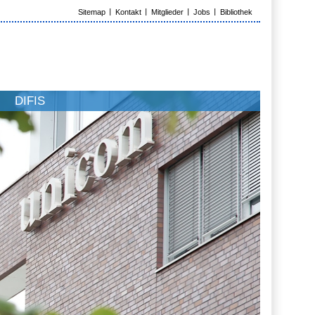
Sitemap
Kontakt
Mitglieder
Jobs
Bibliothek
DIFIS