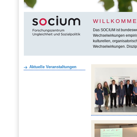
WILLKOMME
Das SOCIUM ist bundesweit 
Wechselwirkungen empirisc
kulturellen, organisatoris
Wechselwirkungen. Diszipl
Aktuelle Veranstaltungen