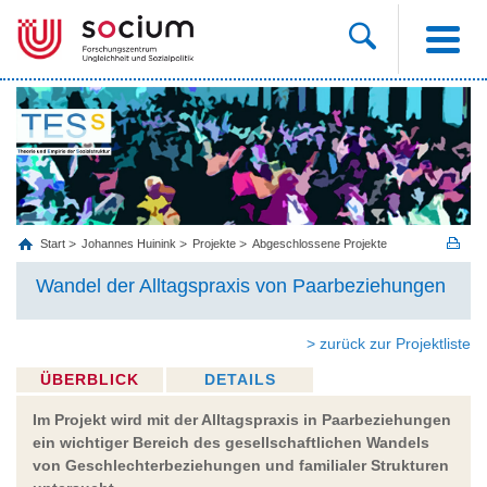
Start
Johannes Huinink
Projekte
Abgeschlossene Projekte
Wandel der Alltagspraxis von Paarbeziehungen
> zurück zur Projektliste
ÜBERBLICK
DETAILS
Im Projekt wird mit der Alltagspraxis in Paarbeziehungen
ein wichtiger Bereich des gesellschaftlichen Wandels
von Geschlechterbeziehungen und familialer Strukturen