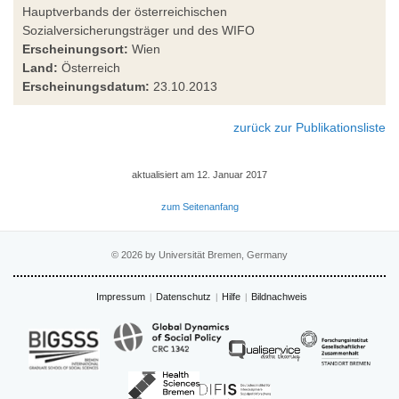
Hauptverbands der österreichischen
Sozialversicherungsträger und des WIFO
Erscheinungsort:
Wien
Land:
Österreich
Erscheinungsdatum:
23.10.2013
zurück zur Publikationsliste
aktualisiert am 12. Januar 2017
zum Seitenanfang
© 2026 by Universität Bremen, Germany
Impressum
Datenschutz
Hilfe
Bildnachweis