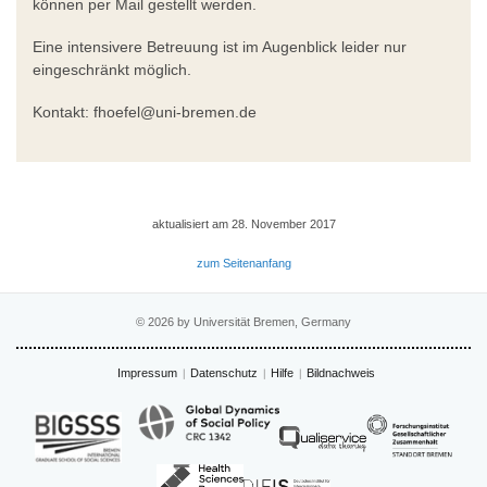
können per Mail gestellt werden.
Eine intensivere Betreuung ist im Augenblick leider nur
eingeschränkt möglich.
Kontakt: fhoefel@uni-bremen.de
aktualisiert am 28. November 2017
zum Seitenanfang
© 2026 by Universität Bremen, Germany
Impressum
Datenschutz
Hilfe
Bildnachweis