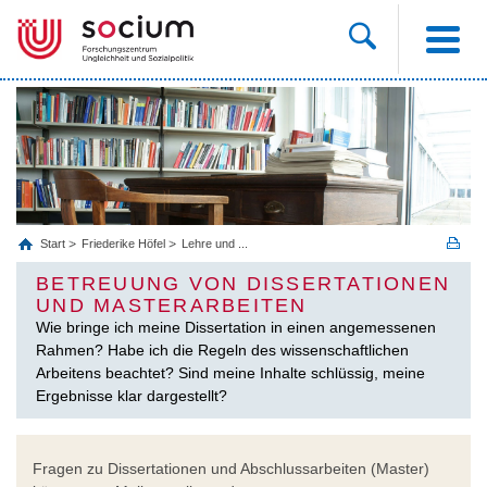
Start
Friederike Höfel
Lehre und ...
BETREUUNG VON DISSERTATIONEN
UND MASTERARBEITEN
Wie bringe ich meine Dissertation in einen angemessenen
Rahmen? Habe ich die Regeln des wissenschaftlichen
Arbeitens beachtet? Sind meine Inhalte schlüssig, meine
Ergebnisse klar dargestellt?
Fragen zu Dissertationen und Abschlussarbeiten (Master)