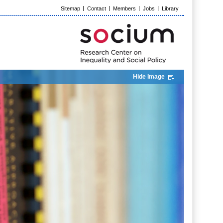
Sitemap
Contact
Members
Jobs
Library
Hide Image