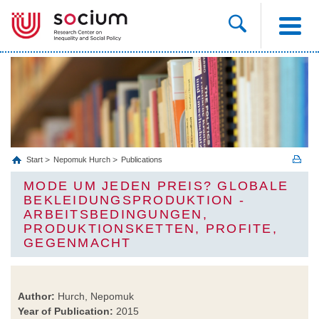
Start
Nepomuk Hurch
Publications
MODE UM JEDEN PREIS? GLOBALE
BEKLEIDUNGSPRODUKTION -
ARBEITSBEDINGUNGEN,
PRODUKTIONSKETTEN, PROFITE,
GEGENMACHT
Author:
Hurch, Nepomuk
Year of Publication:
2015