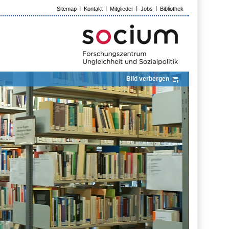
Sitemap
Kontakt
Mitglieder
Jobs
Bibliothek
Bild verbergen