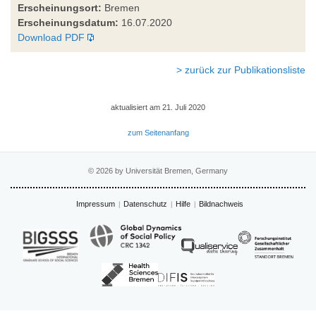
Erscheinungsort:
Bremen
Erscheinungsdatum:
16.07.2020
Download PDF
> zurück zur Publikationsliste
aktualisiert am 21. Juli 2020
zum Seitenanfang
© 2026 by Universität Bremen, Germany
Impressum
Datenschutz
Hilfe
Bildnachweis