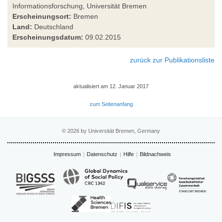
Informationsforschung, Universität Bremen
Erscheinungsort:
Bremen
Land:
Deutschland
Erscheinungsdatum:
09.02.2015
zurück zur Publikationsliste
aktualisiert am 12. Januar 2017
zum Seitenanfang
© 2026 by Universität Bremen, Germany
Impressum
Datenschutz
Hilfe
Bildnachweis