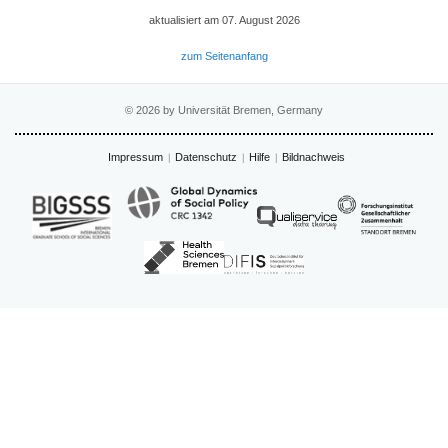
aktualisiert am 07. August 2026
zum Seitenanfang
© 2026 by Universität Bremen, Germany
Impressum
Datenschutz
Hilfe
Bildnachweis