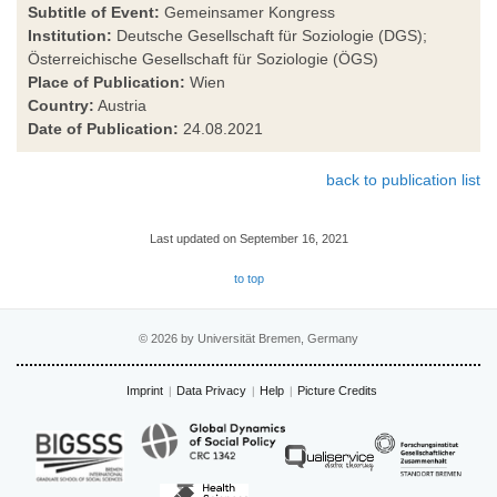
Subtitle of Event:
Gemeinsamer Kongress
Institution:
Deutsche Gesellschaft für Soziologie (DGS);
Österreichische Gesellschaft für Soziologie (ÖGS)
Place of Publication:
Wien
Country:
Austria
Date of Publication:
24.08.2021
back to publication list
Last updated on September 16, 2021
to top
© 2026 by Universität Bremen, Germany
Imprint
Data Privacy
Help
Picture Credits