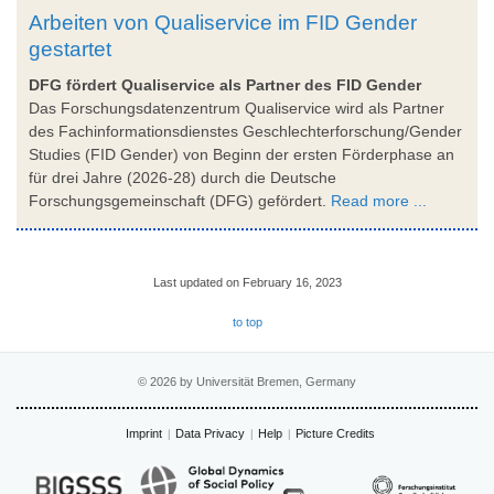
Arbeiten von Qualiservice im FID Gender
gestartet
DFG fördert Qualiservice als Partner des FID Gender
Das Forschungsdatenzentrum Qualiservice wird als Partner
des Fachinformationsdienstes Geschlechterforschung/Gender
Studies (FID Gender) von Beginn der ersten Förderphase an
für drei Jahre (2026-28) durch die Deutsche
Forschungsgemeinschaft (DFG) gefördert.
Read more ...
Last updated on February 16, 2023
to top
© 2026 by Universität Bremen, Germany
Imprint
Data Privacy
Help
Picture Credits