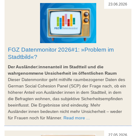
23.06.2026
FGZ Datenmonitor 2026#1: »Problem im
Stadtbild«?
Der Ausländer:innenanteil im Stadtteil und die
wahrgenommene Unsicherheit im öffentlichen Raum
Dieser Datenmonitor geht mithilfe raumbezogener Daten des
German Social Cohesion Panel (SCP) der Frage nach, ob ein
höherer Anteil von Ausländer:innen in dem Stadtteil, in dem
die Befragten wohnen, das subjektive Sicherheitsempfinden
beeinflusst. Die Ergebnisse sind eindeutig: Mehr
Ausländer:innen bedeuten nicht mehr Unsicherheit – weder
für Frauen noch für Männer.
Read more ...
27.05.2026