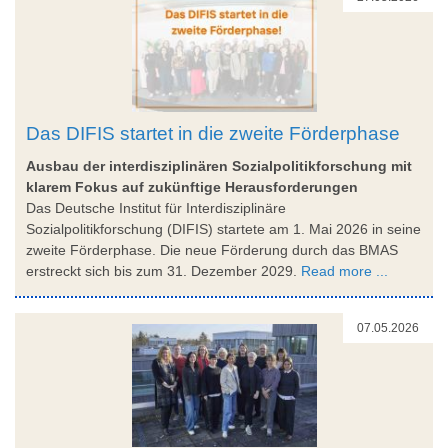
Das DIFIS startet in die zweite Förderphase
Ausbau der interdisziplinären Sozialpolitikforschung mit
klarem Fokus auf zukünftige Herausforderungen
Das Deutsche Institut für Interdisziplinäre
Sozialpolitikforschung (DIFIS) startete am 1. Mai 2026 in seine
zweite Förderphase. Die neue Förderung durch das BMAS
erstreckt sich bis zum 31. Dezember 2029.
Read more ...
07.05.2026