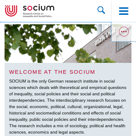
WELCOME AT THE SOCIUM
SOCIUM is the only German research institute in social
sciences which deals with theoretical and empirical questions
of inequality, social policies and their social and political
interdependencies. The interdisciplinary research focuses on
the social, economic, political, cultural, organizational, legal,
historical and sociomedical conditions and effects of social
inequality, public social policies and their interdependencies.
The research includes a mix of sociology, political and health
sciences, economics and legal aspects.