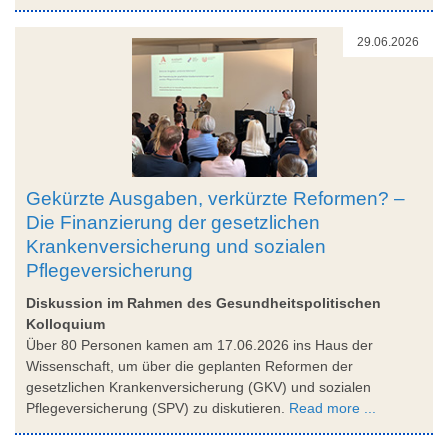
29.06.2026
Gekürzte Ausgaben, verkürzte Reformen? –
Die Finanzierung der gesetzlichen
Krankenversicherung und sozialen
Pflegeversicherung
Diskussion im Rahmen des Gesundheitspolitischen
Kolloquium
Über 80 Personen kamen am 17.06.2026 ins Haus der
Wissenschaft, um über die geplanten Reformen der
gesetzlichen Krankenversicherung (GKV) und sozialen
Pflegeversicherung (SPV) zu diskutieren.
Read more ...