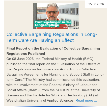
25.06.2026
Collective Bargaining Regulations in Long-
Term Care Are Having an Effect
Final Report on the Evaluation of Collective Bargaining
Regulations Published
On 08 June 2026, the Federal Ministry of Health (BMG)
published the final report on the "Evaluation of the Effects of
the Regulations on Remuneration According to Collective
Bargaining Agreements for Nursing and Support Staff in Long-
term Care." The Ministry had commissioned this evaluation,
with the involvement of the Federal Ministry of Labour and
Social Affairs (BMAS), from the SOCIUM at the University of
Bremen and the Institute for Work and Technology (IAT) at
Westphalian University of Applied Sciences.
Read more ...