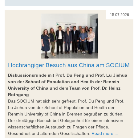
15.07.2026
Hochrangiger Besuch aus China am SOCIUM
Diskussionsrunde mit Prof. Du Peng und Prof. Lu Jiehua
von der School of Population and Health der Renmin
University of China und dem Team von Prof. Dr. Heinz
Rothgang
Das SOCIUM hat sich sehr gefreut, Prof. Du Peng und Prof.
Lu Jiehua von der School of Population and Health der
Renmin University of China in Bremen begrüßen zu dürfen.
Der dreitägige Besuch bot Gelegenheit für einen intensiven
wissenschaftlichen Austausch zu Fragen der Pflege,
Gesundheit und alternden Gesellschaften.
Read more ...