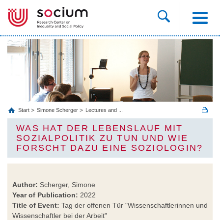
Start
Simone Scherger
Lectures and ...
WAS HAT DER LEBENSLAUF MIT
SOZIALPOLITIK ZU TUN UND WIE
FORSCHT DAZU EINE SOZIOLOGIN?
Author:
Scherger, Simone
Year of Publication:
2022
Title of Event:
Tag der offenen Tür "Wissenschaftlerinnen und
Wissenschaftler bei der Arbeit"