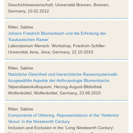
Geschichtswissenschaft, Universität Bremen, Bremen,
Germany, 10.02.2012
Ritter, Sabine
Johann Friedrich Blumenbach und die Erfindung der
'Kaukasischen Rasse'
Laboratorium Mensch. Workshop, Friedrich-Schiller-
Universität Jena, Jena, Germany, 22.10.2010
Ritter, Sabine
Natürliche Gleichheit und hierarchische Rassensystematik:
Ausgewählte Aspekte der Anthropologie Blumenbachs
Stipendiatenkolloquium, Herzog-August-Bibliothek
Wolfenbüttel, Wolfenbüttel, Germany, 23.08.2010
Ritter, Sabine
Components of Othering. Representations of the 'Hottentot
Venus' in the Nineteenth Century
Inclusion and Exclusion in the 'Long Nineteenth Century'.