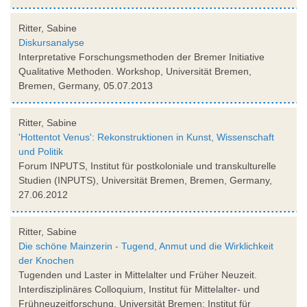
Ritter, Sabine
Diskursanalyse
Interpretative Forschungsmethoden der Bremer Initiative
Qualitative Methoden. Workshop, Universität Bremen,
Bremen, Germany, 05.07.2013
Ritter, Sabine
'Hottentot Venus': Rekonstruktionen in Kunst, Wissenschaft
und Politik
Forum INPUTS, Institut für postkoloniale und transkulturelle
Studien (INPUTS), Universität Bremen, Bremen, Germany,
27.06.2012
Ritter, Sabine
Die schöne Mainzerin - Tugend, Anmut und die Wirklichkeit
der Knochen
Tugenden und Laster in Mittelalter und Früher Neuzeit.
Interdisziplinäres Colloquium, Institut für Mittelalter- und
Frühneuzeitforschung, Universität Bremen; Institut für