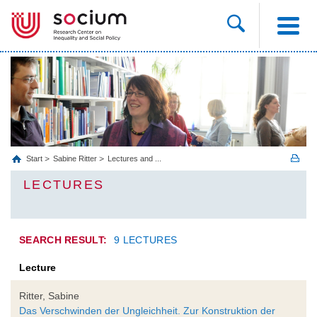
Start
Sabine Ritter
Lectures and ...
LECTURES
SEARCH RESULT:
9 LECTURES
Lecture
Ritter, Sabine
Das Verschwinden der Ungleichheit. Zur Konstruktion der