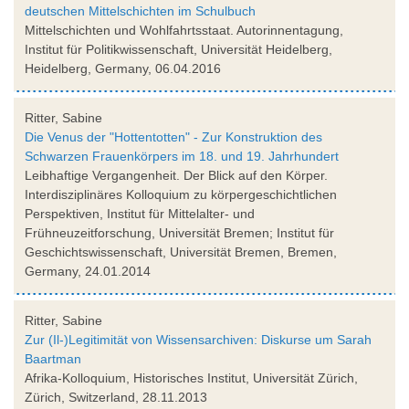
deutschen Mittelschichten im Schulbuch
Mittelschichten und Wohlfahrtsstaat. Autorinnentagung,
Institut für Politikwissenschaft, Universität Heidelberg,
Heidelberg, Germany, 06.04.2016
Ritter, Sabine
Die Venus der "Hottentotten" - Zur Konstruktion des
Schwarzen Frauenkörpers im 18. und 19. Jahrhundert
Leibhaftige Vergangenheit. Der Blick auf den Körper.
Interdisziplinäres Kolloquium zu körpergeschichtlichen
Perspektiven, Institut für Mittelalter- und
Frühneuzeitforschung, Universität Bremen; Institut für
Geschichtswissenschaft, Universität Bremen, Bremen,
Germany, 24.01.2014
Ritter, Sabine
Zur (Il-)Legitimität von Wissensarchiven: Diskurse um Sarah
Baartman
Afrika-Kolloquium, Historisches Institut, Universität Zürich,
Zürich, Switzerland, 28.11.2013