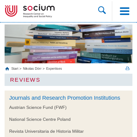
Start
Nikolas Dörr
Expertises
REVIEWS
Journals and Research Promotion Institutions
Austrian Science Fund (FWF)
National Science Centre Poland
Revista Universitaria de Historia Militar