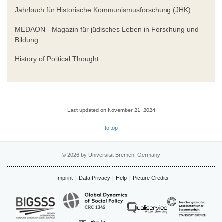
Jahrbuch für Historische Kommunismusforschung (JHK)
MEDAON - Magazin für jüdisches Leben in Forschung und
Bildung
History of Political Thought
Last updated on November 21, 2024
to top
© 2026 by Universität Bremen, Germany
Imprint
Data Privacy
Help
Picture Credits