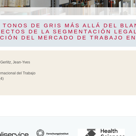
 TONOS DE GRIS MÁS ALLÁ DEL BLA
FECTOS DE LA SEGMENTACIÓN LEGAL
CIÓN DEL MERCADO DE TRABAJO E
 Gerlitz, Jean-Yves
2
ernacional del Trabajo
4)