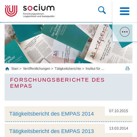
Start
Veröffentlichungen
Tätigkeitsberichte
Institut für ...
FORSCHUNGSBERICHTE DES
EMPAS
07.10.2015
Tätigkeitsbericht des EMPAS 2014
13.03.2014
Tätigkeitsbericht des EMPAS 2013