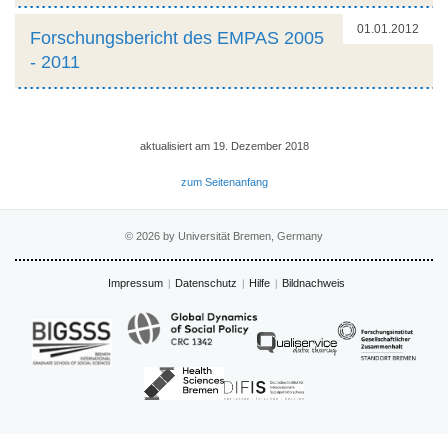
01.01.2012
Forschungsbericht des EMPAS 2005
‐ 2011
aktualisiert am 19. Dezember 2018
zum Seitenanfang
© 2026 by Universität Bremen, Germany
Impressum
Datenschutz
Hilfe
Bildnachweis