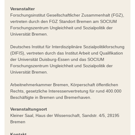
Veranstalter
Forschungsinstitut Gesellschaftlicher Zusammenhalt (FGZ),
vertreten durch den FGZ Standort Bremen am SOCIUM
Forschungszentrum Ungleichheit und Sozialpolitik der
Universität Bremen.
Deutsches Institut für Interdisziplinäre Sozialpolitikforschung
(DIFIS), vertreten durch das Institut Arbeit und Qualifikation
der Universität Duisburg-Essen und das SOCIUM
Forschungszentrum Ungleichheit und Sozialpolitik der
Universität Bremen.
Arbeitnehmerkammer Bremen, Körperschaft öffentlichen
Rechts, gesetzliche Interessenvertretung für rund 400.000
Beschäftigte in Bremen und Bremerhaven.
Veranstaltungsort
Kleiner Saal, Haus der Wissenschaft, Sandstr. 4/5, 28195
Bremen
Kontakt