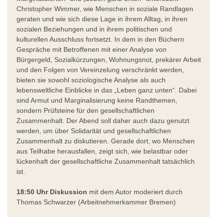
Christopher Wimmer, wie Menschen in soziale Randlagen
geraten und wie sich diese Lage in ihrem Alltag, in ihren
sozialen Beziehungen und in ihrem politischen und
kulturellen Ausschluss fortsetzt. In dem in den Büchern
Gespräche mit Betroffenen mit einer Analyse von
Bürgergeld, Sozialkürzungen, Wohnungsnot, prekärer Arbeit
und den Folgen von Vereinzelung verschränkt werden,
bieten sie sowohl soziologische Analyse als auch
lebensweltliche Einblicke in das „Leben ganz unten“. Dabei
sind Armut und Marginalisierung keine Randthemen,
sondern Prüfsteine für den gesellschaftlichen
Zusammenhalt. Der Abend soll daher auch dazu genutzt
werden, um über Solidarität und gesellschaftlichen
Zusammenhalt zu diskutieren. Gerade dort, wo Menschen
aus Teilhabe herausfallen, zeigt sich, wie belastbar oder
lückenhaft der gesellschaftliche Zusammenhalt tatsächlich
ist.
18:50 Uhr Diskussion
mit dem Autor moderiert durch
Thomas Schwarzer (Arbeitnehmerkammer Bremen)