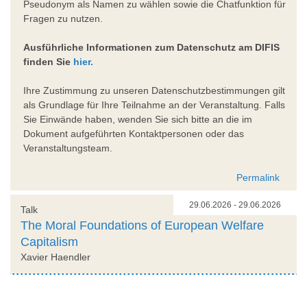
Pseudonym als Namen zu wählen sowie die Chatfunktion für
Fragen zu nutzen.
Ausführliche Informationen zum Datenschutz am DIFIS
finden Sie
hier.
Ihre Zustimmung zu unseren Datenschutzbestimmungen gilt
als Grundlage für Ihre Teilnahme an der Veranstaltung. Falls
Sie Einwände haben, wenden Sie sich bitte an die im
Dokument aufgeführten Kontaktpersonen oder das
Veranstaltungsteam.
Permalink
29.06.2026 - 29.06.2026
Talk
The Moral Foundations of European Welfare
Capitalism
Xavier Haendler