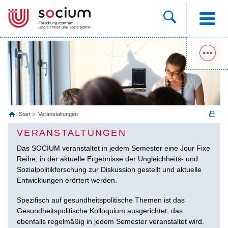
Start
Veranstaltungen
VERANSTALTUNGEN
Das SOCIUM veranstaltet in jedem Semester eine Jour Fixe
Reihe, in der aktuelle Ergebnisse der Ungleichheits- und
Sozialpolitikforschung zur Diskussion gestellt und aktuelle
Entwicklungen erörtert werden.
Spezifisch auf gesundheitspolitische Themen ist das
Gesundheitspolitische Kolloquium ausgerichtet, das
ebenfalls regelmäßig in jedem Semester veranstaltet wird.