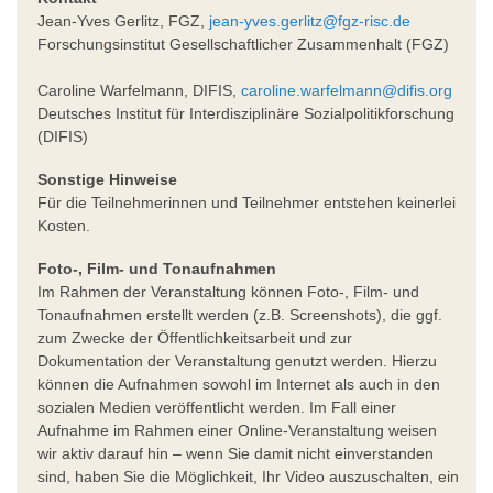
Jean-Yves Gerlitz, FGZ,
jean-yves.gerlitz@fgz-risc.de
Forschungsinstitut Gesellschaftlicher Zusammenhalt (FGZ)
Caroline Warfelmann, DIFIS,
caroline.warfelmann@difis.org
Deutsches Institut für Interdisziplinäre Sozialpolitikforschung
(DIFIS)
Sonstige Hinweise
Für die Teilnehmerinnen und Teilnehmer entstehen keinerlei
Kosten.
Foto-, Film- und Tonaufnahmen
Im Rahmen der Veranstaltung können Foto-, Film- und
Tonaufnahmen erstellt werden (z.B. Screenshots), die ggf.
zum Zwecke der Öffentlichkeitsarbeit und zur
Dokumentation der Veranstaltung genutzt werden. Hierzu
können die Aufnahmen sowohl im Internet als auch in den
sozialen Medien veröffentlicht werden. Im Fall einer
Aufnahme im Rahmen einer Online-Veranstaltung weisen
wir aktiv darauf hin – wenn Sie damit nicht einverstanden
sind, haben Sie die Möglichkeit, Ihr Video auszuschalten, ein