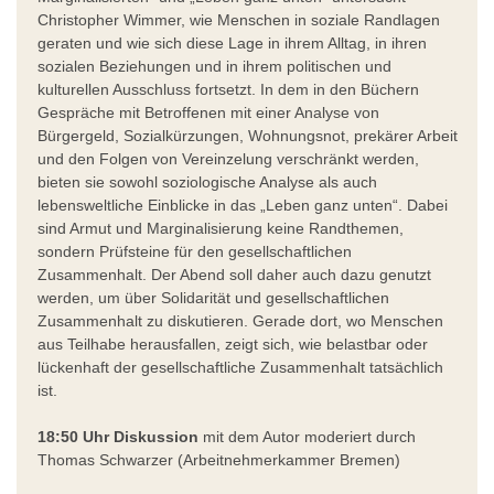
Christopher Wimmer, wie Menschen in soziale Randlagen
geraten und wie sich diese Lage in ihrem Alltag, in ihren
sozialen Beziehungen und in ihrem politischen und
kulturellen Ausschluss fortsetzt. In dem in den Büchern
Gespräche mit Betroffenen mit einer Analyse von
Bürgergeld, Sozialkürzungen, Wohnungsnot, prekärer Arbeit
und den Folgen von Vereinzelung verschränkt werden,
bieten sie sowohl soziologische Analyse als auch
lebensweltliche Einblicke in das „Leben ganz unten“. Dabei
sind Armut und Marginalisierung keine Randthemen,
sondern Prüfsteine für den gesellschaftlichen
Zusammenhalt. Der Abend soll daher auch dazu genutzt
werden, um über Solidarität und gesellschaftlichen
Zusammenhalt zu diskutieren. Gerade dort, wo Menschen
aus Teilhabe herausfallen, zeigt sich, wie belastbar oder
lückenhaft der gesellschaftliche Zusammenhalt tatsächlich
ist.
18:50 Uhr Diskussion
mit dem Autor moderiert durch
Thomas Schwarzer (Arbeitnehmerkammer Bremen)