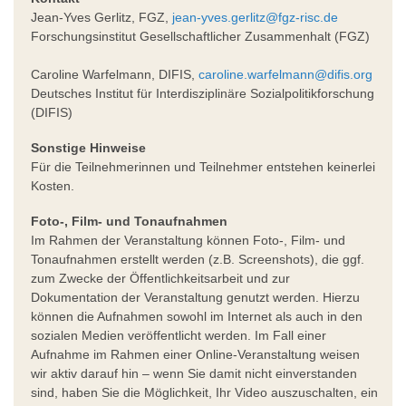
Jean-Yves Gerlitz, FGZ,
jean-yves.gerlitz@fgz-risc.de
Forschungsinstitut Gesellschaftlicher Zusammenhalt (FGZ)
Caroline Warfelmann, DIFIS,
caroline.warfelmann@difis.org
Deutsches Institut für Interdisziplinäre Sozialpolitikforschung
(DIFIS)
Sonstige Hinweise
Für die Teilnehmerinnen und Teilnehmer entstehen keinerlei
Kosten.
Foto-, Film- und Tonaufnahmen
Im Rahmen der Veranstaltung können Foto-, Film- und
Tonaufnahmen erstellt werden (z.B. Screenshots), die ggf.
zum Zwecke der Öffentlichkeitsarbeit und zur
Dokumentation der Veranstaltung genutzt werden. Hierzu
können die Aufnahmen sowohl im Internet als auch in den
sozialen Medien veröffentlicht werden. Im Fall einer
Aufnahme im Rahmen einer Online-Veranstaltung weisen
wir aktiv darauf hin – wenn Sie damit nicht einverstanden
sind, haben Sie die Möglichkeit, Ihr Video auszuschalten, ein