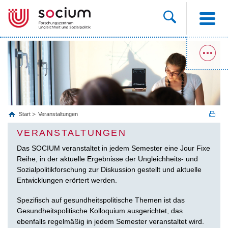
Start
Veranstaltungen
VERANSTALTUNGEN
Das SOCIUM veranstaltet in jedem Semester eine Jour Fixe
Reihe, in der aktuelle Ergebnisse der Ungleichheits- und
Sozialpolitikforschung zur Diskussion gestellt und aktuelle
Entwicklungen erörtert werden.
Spezifisch auf gesundheitspolitische Themen ist das
Gesundheitspolitische Kolloquium ausgerichtet, das
ebenfalls regelmäßig in jedem Semester veranstaltet wird.