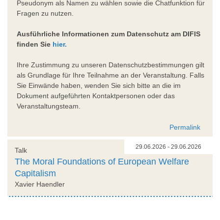
Pseudonym als Namen zu wählen sowie die Chatfunktion für
Fragen zu nutzen.
Ausführliche Informationen zum Datenschutz am DIFIS
finden Sie
hier.
Ihre Zustimmung zu unseren Datenschutzbestimmungen gilt
als Grundlage für Ihre Teilnahme an der Veranstaltung. Falls
Sie Einwände haben, wenden Sie sich bitte an die im
Dokument aufgeführten Kontaktpersonen oder das
Veranstaltungsteam.
Permalink
29.06.2026 - 29.06.2026
Talk
The Moral Foundations of European Welfare
Capitalism
Xavier Haendler