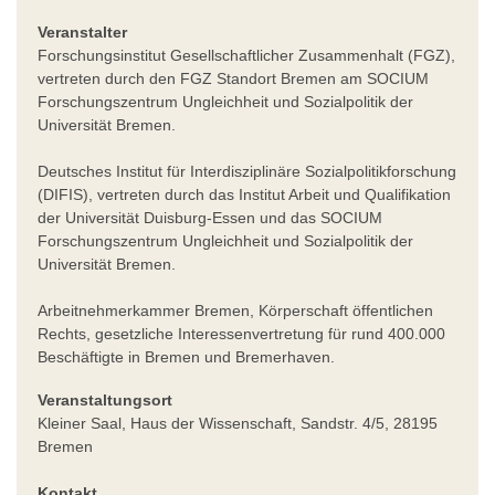
Veranstalter
Forschungsinstitut Gesellschaftlicher Zusammenhalt (FGZ),
vertreten durch den FGZ Standort Bremen am SOCIUM
Forschungszentrum Ungleichheit und Sozialpolitik der
Universität Bremen.
Deutsches Institut für Interdisziplinäre Sozialpolitikforschung
(DIFIS), vertreten durch das Institut Arbeit und Qualifikation
der Universität Duisburg-Essen und das SOCIUM
Forschungszentrum Ungleichheit und Sozialpolitik der
Universität Bremen.
Arbeitnehmerkammer Bremen, Körperschaft öffentlichen
Rechts, gesetzliche Interessenvertretung für rund 400.000
Beschäftigte in Bremen und Bremerhaven.
Veranstaltungsort
Kleiner Saal, Haus der Wissenschaft, Sandstr. 4/5, 28195
Bremen
Kontakt