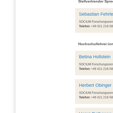
Stellvertrender Spr
Sebastian Fehrle
SOCIUM Forschungszentru
Telefon:
+49 421 218-
Hochschullehrer:in
Betina Hollstein
SOCIUM Forschungszentru
Telefon:
+49 421 218-
Herbert Obinger
SOCIUM Forschungszentru
Telefon:
+49 421 218-