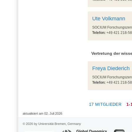
Ute Volkmann
SOCIUM Forschungszentru
Telefon:
+49 421 218-
Vertretung der wisse
Freya Diederich
SOCIUM Forschungszentru
Telefon:
+49 421 218-
17 MITGLIEDER
1-
aktualisiert am 02. Juli 2026
© 2026 by Universität Bremen, Germany