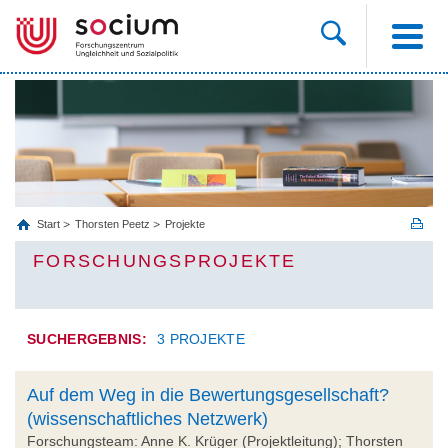
Start
Thorsten Peetz
Projekte
FORSCHUNGSPROJEKTE
SUCHERGEBNIS:
3 PROJEKTE
Auf dem Weg in die Bewertungsgesellschaft?
(wissenschaftliches Netzwerk)
Forschungsteam: Anne K. Krüger (Projektleitung); Thorsten