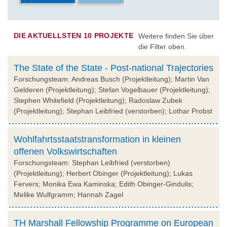
DIE AKTUELLSTEN 10 PROJEKTE
Weitere finden Sie über
die Filter oben.
The State of the State - Post-national Trajectories
Forschungsteam: Andreas Busch (Projektleitung); Martin Van
Gelderen (Projektleitung); Stefan Vogelbauer (Projektleitung);
Stephen Whitefield (Projektleitung); Radoslaw Zubek
(Projektleitung); Stephan Leibfried (verstorben); Lothar Probst
Wohlfahrtsstaatstransformation in kleinen
offenen Volkswirtschaften
Forschungsteam: Stephan Leibfried (verstorben)
(Projektleitung); Herbert Obinger (Projektleitung); Lukas
Fervers; Monika Ewa Kaminska; Edith Obinger-Gindulis;
Melike Wulfgramm; Hannah Zagel
TH Marshall Fellowship Programme on European