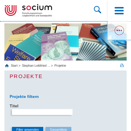
Start
Stephan Leibfried ...
Projekte
PROJEKTE
Projekte filtern
Titel