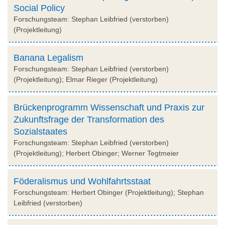
Social Policy
Forschungsteam: Stephan Leibfried (verstorben)
(Projektleitung)
Banana Legalism
Forschungsteam: Stephan Leibfried (verstorben)
(Projektleitung); Elmar Rieger (Projektleitung)
Brückenprogramm Wissenschaft und Praxis zur
Zukunftsfrage der Transformation des
Sozialstaates
Forschungsteam: Stephan Leibfried (verstorben)
(Projektleitung); Herbert Obinger; Werner Tegtmeier
Föderalismus und Wohlfahrtsstaat
Forschungsteam: Herbert Obinger (Projektleitung); Stephan
Leibfried (verstorben)