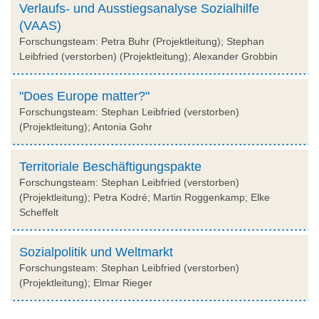
Verlaufs- und Ausstiegsanalyse Sozialhilfe
(VAAS)
Forschungsteam: Petra Buhr (Projektleitung); Stephan
Leibfried (verstorben) (Projektleitung); Alexander Grobbin
"Does Europe matter?"
Forschungsteam: Stephan Leibfried (verstorben)
(Projektleitung); Antonia Gohr
Territoriale Beschäftigungspakte
Forschungsteam: Stephan Leibfried (verstorben)
(Projektleitung); Petra Kodré; Martin Roggenkamp; Elke
Scheffelt
Sozialpolitik und Weltmarkt
Forschungsteam: Stephan Leibfried (verstorben)
(Projektleitung); Elmar Rieger