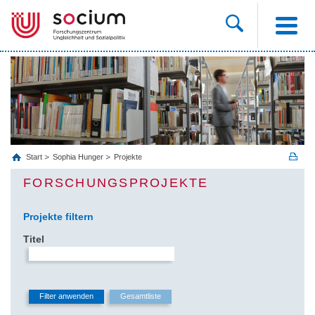
Start
Sophia Hunger
Projekte
FORSCHUNGSPROJEKTE
Projekte filtern
Titel