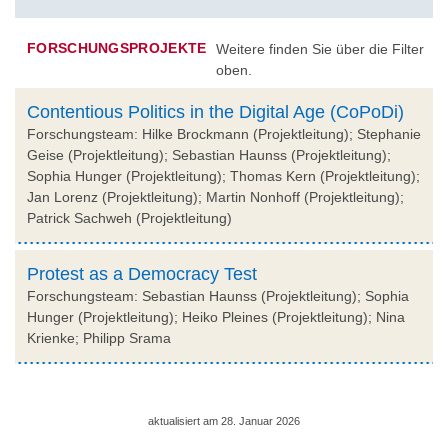
FORSCHUNGSPROJEKTE
Weitere finden Sie über die Filter
oben.
Contentious Politics in the Digital Age (CoPoDi)
Forschungsteam: Hilke Brockmann (Projektleitung); Stephanie
Geise (Projektleitung); Sebastian Haunss (Projektleitung);
Sophia Hunger (Projektleitung); Thomas Kern (Projektleitung);
Jan Lorenz (Projektleitung); Martin Nonhoff (Projektleitung);
Patrick Sachweh (Projektleitung)
Protest as a Democracy Test
Forschungsteam: Sebastian Haunss (Projektleitung); Sophia
Hunger (Projektleitung); Heiko Pleines (Projektleitung); Nina
Krienke; Philipp Srama
aktualisiert am 28. Januar 2026