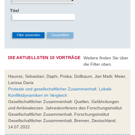
Titel
DIE AKTUELLSTEN 10 VORTRÄGE
Weitere finden Sie über
die Filter oben.
Haunss, Sebastian; Daphi, Priska; Dollbaum, Jan Matti; Meier,
Larissa Daria
Proteste und gesellschaftlicher Zusammenhalt. Lokale
Konfliktdynamiken im Vergleich
Gesellschaftlicher Zusammenhalt: Quellen, Gefährdungen
und Ambivalenzen. Jahreskonferenz des Forschungsinstitut
Gesellschaftlicher Zusammenhalt, Forschungsinstitut
Gesellschaftlicher Zusammenhalt, Bremen, Deutschland,
14.07.2022