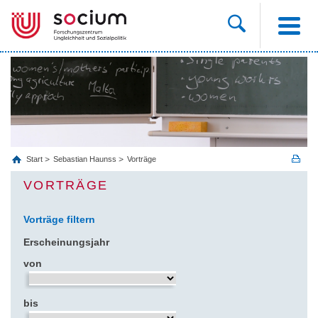
Start
Sebastian Haunss
Vorträge
VORTRÄGE
Vorträge filtern
Erscheinungsjahr
von
bis