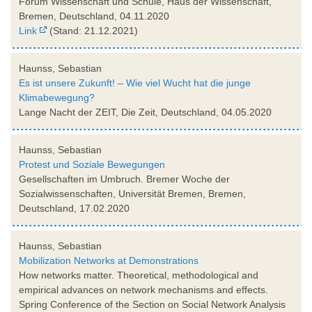
Forum Wissenschaft und Schule, Haus der Wissenschaft,
Bremen, Deutschland, 04.11.2020
Link
(Stand: 21.12.2021)
Haunss, Sebastian
Es ist unsere Zukunft! – Wie viel Wucht hat die junge
Klimabewegung?
Lange Nacht der ZEIT, Die Zeit, Deutschland, 04.05.2020
Haunss, Sebastian
Protest und Soziale Bewegungen
Gesellschaften im Umbruch. Bremer Woche der
Sozialwissenschaften, Universität Bremen, Bremen,
Deutschland, 17.02.2020
Haunss, Sebastian
Mobilization Networks at Demonstrations
How networks matter. Theoretical, methodological and
empirical advances on network mechanisms and effects.
Spring Conference of the Section on Social Network Analysis