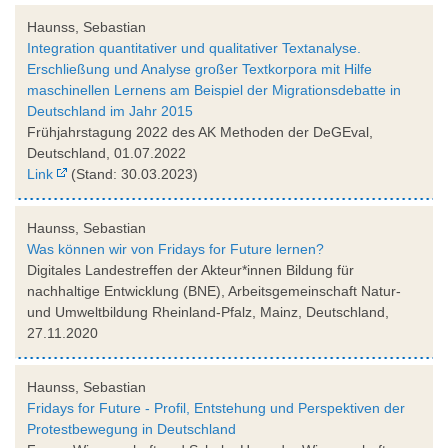
Haunss, Sebastian
Integration quantitativer und qualitativer Textanalyse.
Erschließung und Analyse großer Textkorpora mit Hilfe
maschinellen Lernens am Beispiel der Migrationsdebatte in
Deutschland im Jahr 2015
Frühjahrstagung 2022 des AK Methoden der DeGEval,
Deutschland, 01.07.2022
Link
(Stand: 30.03.2023)
Haunss, Sebastian
Was können wir von Fridays for Future lernen?
Digitales Landestreffen der Akteur*innen Bildung für
nachhaltige Entwicklung (BNE), Arbeitsgemeinschaft Natur-
und Umweltbildung Rheinland-Pfalz, Mainz, Deutschland,
27.11.2020
Haunss, Sebastian
Fridays for Future - Profil, Entstehung und Perspektiven der
Protestbewegung in Deutschland