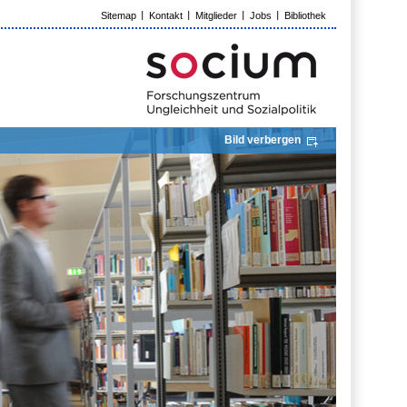
Sitemap
Kontakt
Mitglieder
Jobs
Bibliothek
Bild verbergen