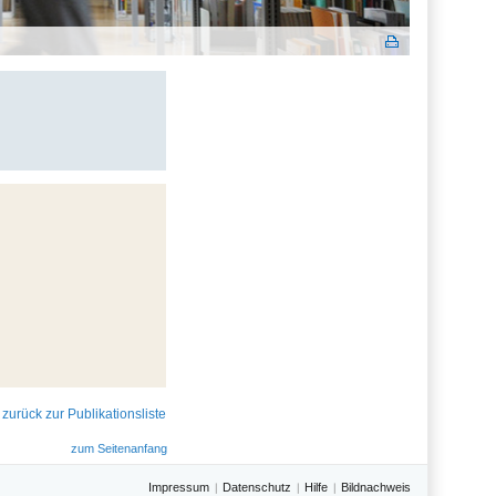
zurück zur Publikationsliste
zum Seitenanfang
Impressum
Datenschutz
Hilfe
Bildnachweis