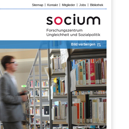
Sitemap
Kontakt
Mitglieder
Jobs
Bibliothek
Bild verbergen