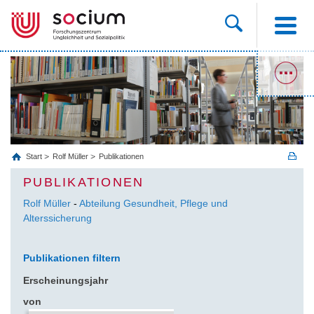
Start
Rolf Müller
Publikationen
PUBLIKATIONEN
Rolf Müller
-
Abteilung Gesundheit, Pflege und
Alterssicherung
Publikationen filtern
Erscheinungsjahr
von