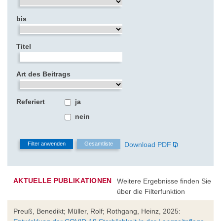
bis
Titel
Art des Beitrags
Referiert
ja
nein
Download PDF
AKTUELLE PUBLIKATIONEN
Weitere Ergebnisse finden Sie
über die Filterfunktion
Preuß, Benedikt; Müller, Rolf; Rothgang, Heinz, 2025: