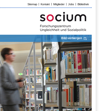
Sitemap
Kontakt
Mitglieder
Jobs
Bibliothek
Bild verbergen