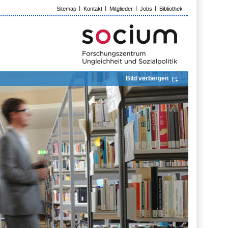
Sitemap
Kontakt
Mitglieder
Jobs
Bibliothek
Bild verbergen