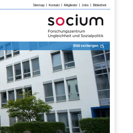
Sitemap
Kontakt
Mitglieder
Jobs
Bibliothek
Bild verbergen