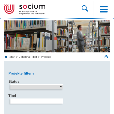
Start
Johanna Ritter
Projekte
Projekte filtern
Status
Titel