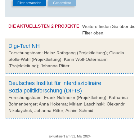
DIE AKTUELLSTEN 2 PROJEKTE
Weitere finden Sie über die
Filter oben.
Digi-TechNH
Forschungsteam: Heinz Rothgang (Projektleitung); Claudia
Stolle-Wahl (Projektleitung); Karin Wolf-Ostermann
(Projektleitung); Johanna Ritter
Deutsches Institut für interdisziplinäre
Sozialpolitikforschung (DIFIS)
Forschungsteam: Frank Nullmeier (Projektleitung); Katharina
Bohnenberger; Anna Hokema; Miriam Laschinski; Olexandr
Nikolaychuk; Johanna Ritter; Achim Schmid
aktualisiert am 31. Mai 2024