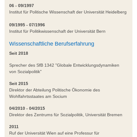
06 - 09/1997
Institut für Politische Wissenschaft der Universität Heidelberg
09/1995 - 07/1996
Institut für Politikwissenschaft der Universität Bern
Wissenschaftliche Berufserfahrung
Seit 2018
Sprecher des SfB 1342 "Globale Entwicklungsdynamiken
von Sozialpolitik"
Seit 2015
Direktor der Abteilung Politische Ökonomie des
Wohlfahrtsstaates am Socium
04/2010 - 04/2015
Direktor des Zentrums für Sozialpolitik, Universität Bremen
2011
Ruf der Universität Wien auf eine Professur für