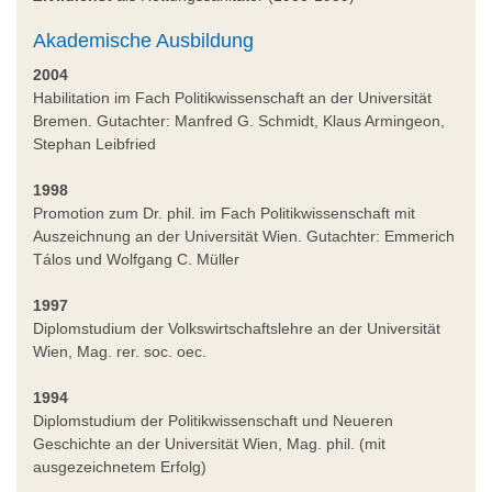
Akademische Ausbildung
2004
Habilitation im Fach Politikwissenschaft an der Universität
Bremen. Gutachter: Manfred G. Schmidt, Klaus Armingeon,
Stephan Leibfried
1998
Promotion zum Dr. phil. im Fach Politikwissenschaft mit
Auszeichnung an der Universität Wien. Gutachter: Emmerich
Tálos und Wolfgang C. Müller
1997
Diplomstudium der Volkswirtschaftslehre an der Universität
Wien, Mag. rer. soc. oec.
1994
Diplomstudium der Politikwissenschaft und Neueren
Geschichte an der Universität Wien, Mag. phil. (mit
ausgezeichnetem Erfolg)