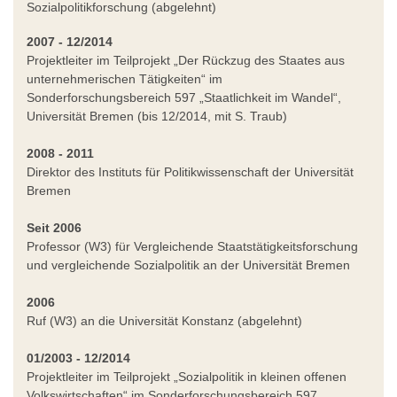
Sozialpolitikforschung (abgelehnt)
2007 - 12/2014
Projektleiter im Teilprojekt „Der Rückzug des Staates aus
unternehmerischen Tätigkeiten“ im
Sonderforschungsbereich 597 „Staatlichkeit im Wandel“,
Universität Bremen (bis 12/2014, mit S. Traub)
2008 - 2011
Direktor des Instituts für Politikwissenschaft der Universität
Bremen
Seit 2006
Professor (W3) für Vergleichende Staatstätigkeitsforschung
und vergleichende Sozialpolitik an der Universität Bremen
2006
Ruf (W3) an die Universität Konstanz (abgelehnt)
01/2003 - 12/2014
Projektleiter im Teilprojekt „Sozialpolitik in kleinen offenen
Volkswirtschaften“ im Sonderforschungsbereich 597