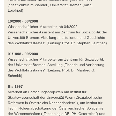
„Staatlichkeit im Wandel“, Universität Bremen (mit S.
Leibfried)
10/2000 - 03/2006
Wissenschaftlicher Mitarbeiter, ab 04/2002
Wissenschaftlicher Assistent am Zentrum für Sozialpolitik der
Universität Bremen, Abteilung „Institutionen und Geschichte
des Wohlfahrtsstaates“ (Leitung: Prof. Dr. Stephan Leibfried)
01/1998 - 09/2000
Wissenschaftlicher Mitarbeiter am Zentrum für Sozialpolitik
der Universität Bremen, Abteilung „Theorie und Verfassung
des Wohlfahrtsstaates“ (Leitung: Prof. Dr. Manfred G.
Schmidt)
Bis 1997
Mitarbeit an Forschungsprojekten am Institut für
Staatswissenschaft der Universität Wien („Sozialpolitische
Reformen in Österreichs Nachbarländern“), am Institut für
Technikfolgenabschätzung der Österreichischen Akademie
der Wissenschaften („Technologie DELPHI Österreich“) und