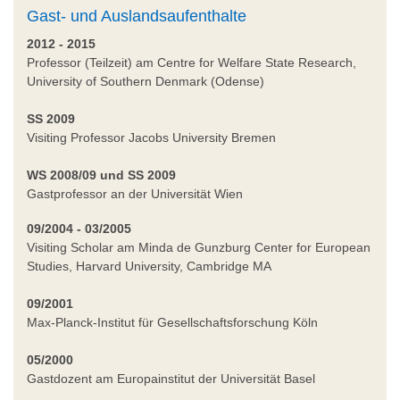
Gast- und Auslandsaufenthalte
2012 - 2015
Professor (Teilzeit) am Centre for Welfare State Research,
University of Southern Denmark (Odense)
SS 2009
Visiting Professor Jacobs University Bremen
WS 2008/09 und SS 2009
Gastprofessor an der Universität Wien
09/2004 - 03/2005
Visiting Scholar am Minda de Gunzburg Center for European
Studies, Harvard University, Cambridge MA
09/2001
Max-Planck-Institut für Gesellschaftsforschung Köln
05/2000
Gastdozent am Europainstitut der Universität Basel