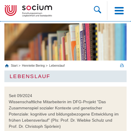
Start
Henriette Bering
Lebenslauf
LEBENSLAUF
Seit 09/2024
Wissenschaftliche Mitarbeiterin im DFG-Projekt "Das
Zusammenspiel sozialer Kontexte und genetischer
Potenziale: kognitive und bildungsbezogene Entwicklung im
frühen Lebensverlauf" (PIs: Prof. Dr. Wiebke Schulz und
Prof. Dr. Christoph Spörlein)