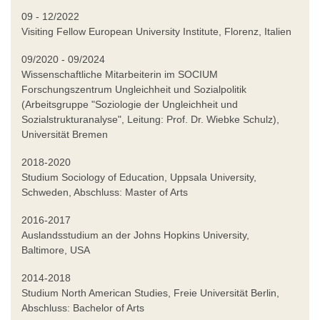
09 - 12/2022
Visiting Fellow European University Institute, Florenz, Italien
09/2020 - 09/2024
Wissenschaftliche Mitarbeiterin im SOCIUM
Forschungszentrum Ungleichheit und Sozialpolitik
(Arbeitsgruppe "Soziologie der Ungleichheit und
Sozialstrukturanalyse", Leitung: Prof. Dr. Wiebke Schulz),
Universität Bremen
2018-2020
Studium Sociology of Education, Uppsala University,
Schweden, Abschluss: Master of Arts
2016-2017
Auslandsstudium an der Johns Hopkins University,
Baltimore, USA
2014-2018
Studium North American Studies, Freie Universität Berlin,
Abschluss: Bachelor of Arts