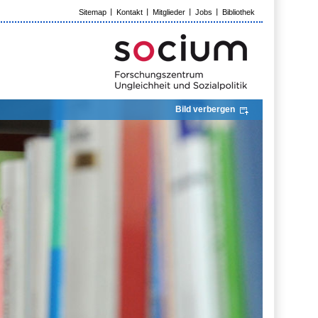
Sitemap
Kontakt
Mitglieder
Jobs
Bibliothek
Bild verbergen