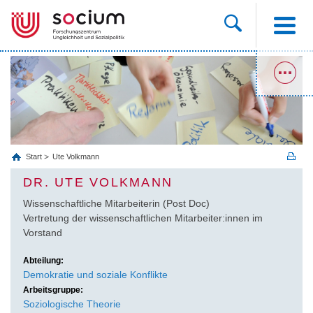
Start
Ute Volkmann
DR. UTE VOLKMANN
Wissenschaftliche Mitarbeiterin (Post Doc)
Vertretung der wissenschaftlichen Mitarbeiter:innen im
Vorstand
Abteilung:
Demokratie und soziale Konflikte
Arbeitsgruppe:
Soziologische Theorie