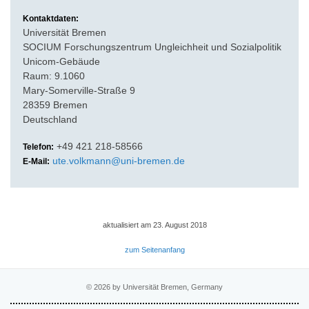
Kontaktdaten:
Universität Bremen
SOCIUM Forschungszentrum Ungleichheit und Sozialpolitik
Unicom-Gebäude
Raum: 9.1060
Mary-Somerville-Straße 9
28359 Bremen
Deutschland
+49 421 218-58566
Telefon:
ute.volkmann@uni-bremen.de
E-Mail:
aktualisiert am 23. August 2018
zum Seitenanfang
© 2026 by Universität Bremen, Germany