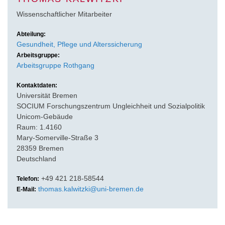
Wissenschaftlicher Mitarbeiter
Abteilung:
Gesundheit, Pflege und Alterssicherung
Arbeitsgruppe:
Arbeitsgruppe Rothgang
Kontaktdaten:
Universität Bremen
SOCIUM Forschungszentrum Ungleichheit und Sozialpolitik
Unicom-Gebäude
Raum: 1.4160
Mary-Somerville-Straße 3
28359 Bremen
Deutschland
+49 421 218-58544
Telefon:
thomas.kalwitzki@uni-bremen.de
E-Mail: