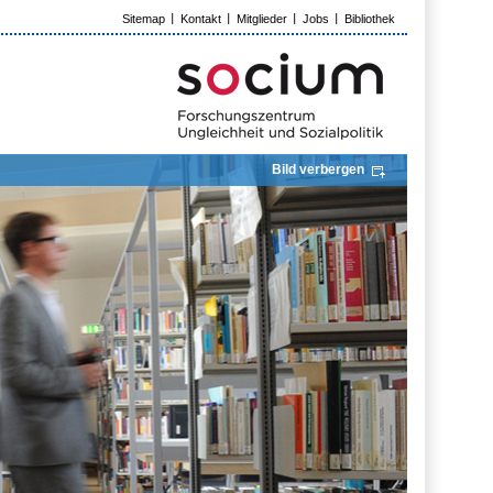
Sitemap
Kontakt
Mitglieder
Jobs
Bibliothek
Bild verbergen