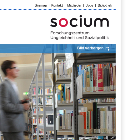
Sitemap
Kontakt
Mitglieder
Jobs
Bibliothek
Bild verbergen