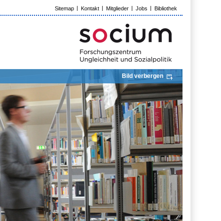
Sitemap
Kontakt
Mitglieder
Jobs
Bibliothek
Bild verbergen