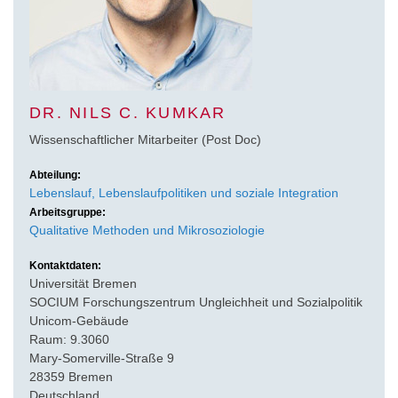
DR. NILS C. KUMKAR
Wissenschaftlicher Mitarbeiter (Post Doc)
Abteilung:
Lebenslauf, Lebenslaufpolitiken und soziale Integration
Arbeitsgruppe:
Qualitative Methoden und Mikrosoziologie
Kontaktdaten:
Universität Bremen
SOCIUM Forschungszentrum Ungleichheit und Sozialpolitik
Unicom-Gebäude
Raum: 9.3060
Mary-Somerville-Straße 9
28359 Bremen
Deutschland