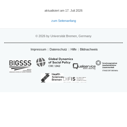
aktualisiert am 17. Juli 2026
zum Seitenanfang
© 2026 by Universität Bremen, Germany
Impressum
Datenschutz
Hilfe
Bildnachweis