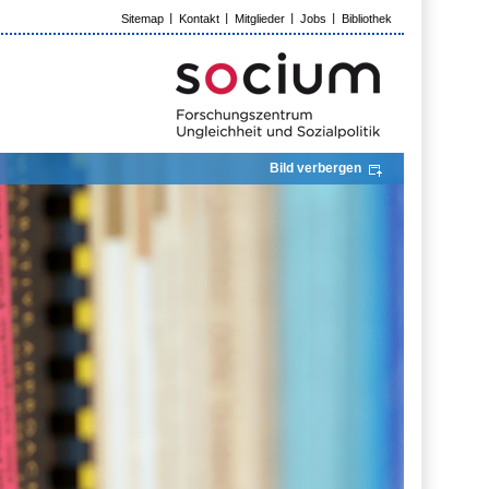
Sitemap
Kontakt
Mitglieder
Jobs
Bibliothek
Bild verbergen