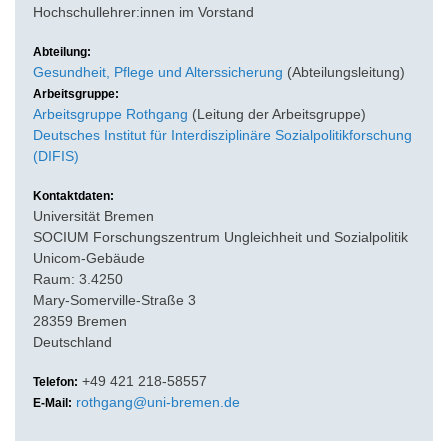
Hochschullehrer:innen im Vorstand
Abteilung:
Gesundheit, Pflege und Alterssicherung
(Abteilungsleitung)
Arbeitsgruppe:
Arbeitsgruppe Rothgang
(Leitung der Arbeitsgruppe)
Deutsches Institut für Interdisziplinäre Sozialpolitikforschung
(DIFIS)
Kontaktdaten:
Universität Bremen
SOCIUM Forschungszentrum Ungleichheit und Sozialpolitik
Unicom-Gebäude
Raum: 3.4250
Mary-Somerville-Straße 3
28359 Bremen
Deutschland
+49 421 218-58557
Telefon:
rothgang@uni-bremen.de
E-Mail: