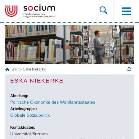
Start
Eska Niekerke
ESKA NIEKERKE
Abteilung:
Politische Ökonomie des Wohlfahrtsstaates
Arbeitsgruppe:
Globale Sozialpolitik
Kontaktdaten:
Universität Bremen