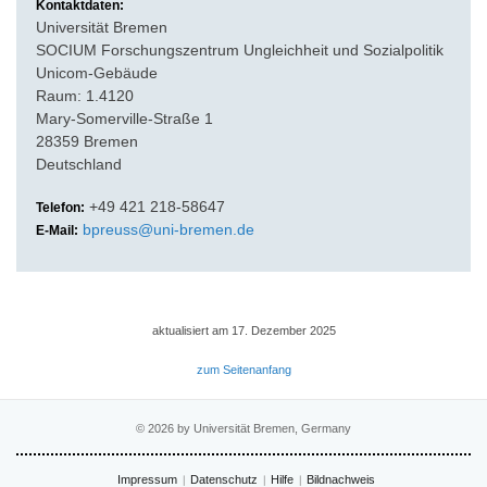
Kontaktdaten:
Universität Bremen
SOCIUM Forschungszentrum Ungleichheit und Sozialpolitik
Unicom-Gebäude
Raum: 1.4120
Mary-Somerville-Straße 1
28359 Bremen
Deutschland
+49 421 218-58647
Telefon:
bpreuss@uni-bremen.de
E-Mail:
aktualisiert am 17. Dezember 2025
zum Seitenanfang
© 2026 by Universität Bremen, Germany
Impressum
Datenschutz
Hilfe
Bildnachweis