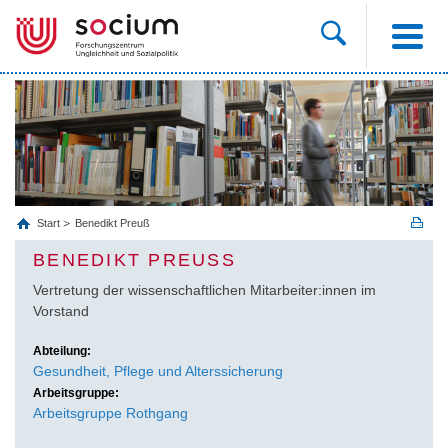
Start
Benedikt Preuß
BENEDIKT PREUSS
Vertretung der wissenschaftlichen Mitarbeiter:innen im
Vorstand
Abteilung:
Gesundheit, Pflege und Alterssicherung
Arbeitsgruppe:
Arbeitsgruppe Rothgang