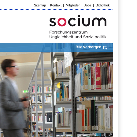
Sitemap
Kontakt
Mitglieder
Jobs
Bibliothek
Bild verbergen