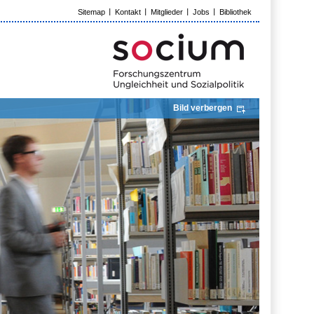
Sitemap
Kontakt
Mitglieder
Jobs
Bibliothek
Bild verbergen