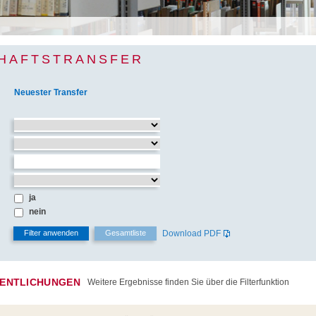
HAFTSTRANSFER
Neuester Transfer
ja
nein
Download PDF
ENTLICHUNGEN
Weitere Ergebnisse finden Sie über die Filterfunktion