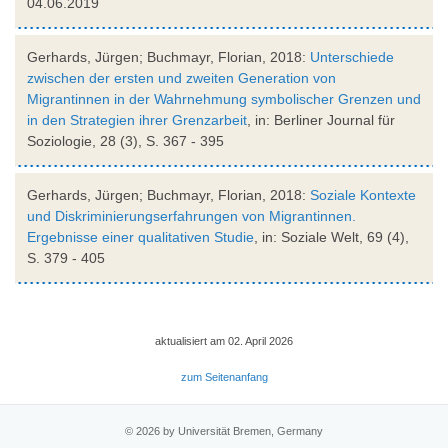
04.06.2019
Gerhards, Jürgen; Buchmayr, Florian, 2018:
Unterschiede
zwischen der ersten und zweiten Generation von
Migrantinnen in der Wahrnehmung symbolischer Grenzen und
in den Strategien ihrer Grenzarbeit
, in: Berliner Journal für
Soziologie, 28 (3), S. 367 - 395
Gerhards, Jürgen; Buchmayr, Florian, 2018:
Soziale Kontexte
und Diskriminierungserfahrungen von Migrantinnen.
Ergebnisse einer qualitativen Studie
, in: Soziale Welt, 69 (4),
S. 379 - 405
aktualisiert am 02. April 2026
zum Seitenanfang
© 2026 by Universität Bremen, Germany